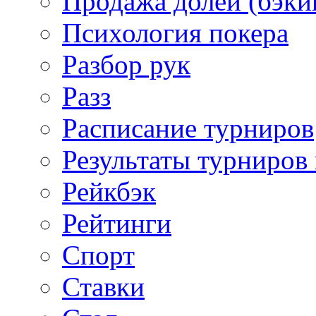
Продажа долей (бэки
Психология покера
Разбор рук
Разз
Расписание турниров
Результаты турниров
Рейкбэк
Рейтинги
Спорт
Ставки