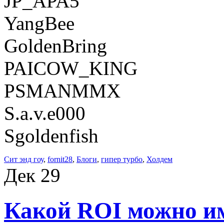
JP_APA5
YangBee
GoldenBring
PAICOW_KING
PSMANMMX
S.a.v.e000
Sgoldenfish
Cит энд гоу
,
fornit28
,
Блоги
,
гипер турбо
,
Холдем
Дек
29
Какой ROI можно им