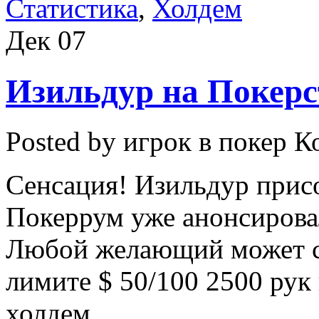
Статистика
,
Холдем
Дек
07
Изильдур на Покерс
Posted by игрок в покер
К
Сенсация! Изильдур прис
Покеррум уже анонсировал
Любой желающий может с
лимите $ 50/100 2500 ру
холдем.