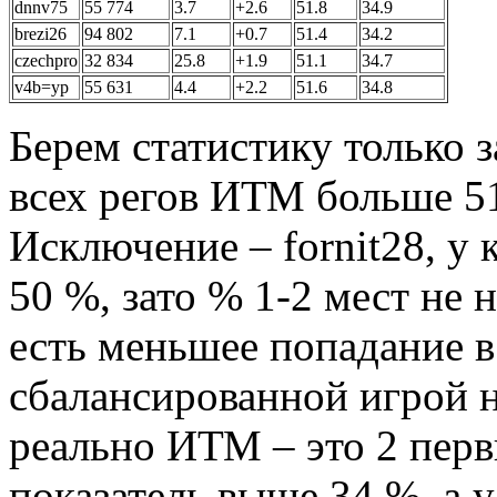
dnnv75
55 774
3.7
+2.6
51.8
34.9
brezi26
94 802
7.1
+0.7
51.4
34.2
czechpro
32 834
25.8
+1.9
51.1
34.7
v4b=yp
55 631
4.4
+2.2
51.6
34.8
Берем статистику только з
всех регов ИТМ больше 51
Исключение – fornit28, у
50 %, зато % 1-2 мест не 
есть меньшее попадание в
сбалансированной игрой н
реально ИТМ – это 2 первы
показатель выше 34 %, а у