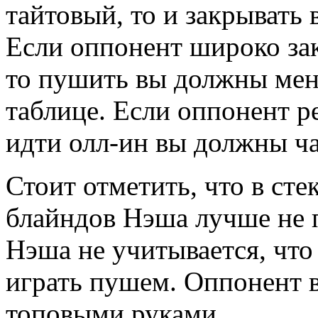
тайтовый, то и закрывать 
Если оппонент широко зак
то пушить вы должны мень
таблице. Если оппонент р
идти олл-ин вы должны ча
Стоит отметить, что в ст
блайндов Нэша лучше не 
Нэша не учитывается, что
играть пушем. Оппонент в
топовыми руками.