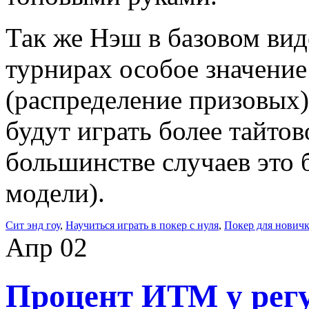
Так же Нэш в базовом ви
турнирах особое значени
(распределение призовых)
будут играть более тайтов
большинстве случаев это 
модели).
Cит энд гоу
,
Научиться играть в покер с нуля
,
Покер для нович
Апр
02
Процент ИТМ у регу