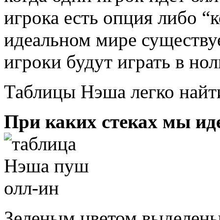
игрока есть опция либо “к
идеальном мире существуе
игроки будут играть в нол
Таблицы Нэша легко найти
При каких стеках мы ид
Зеленым цветом выделены