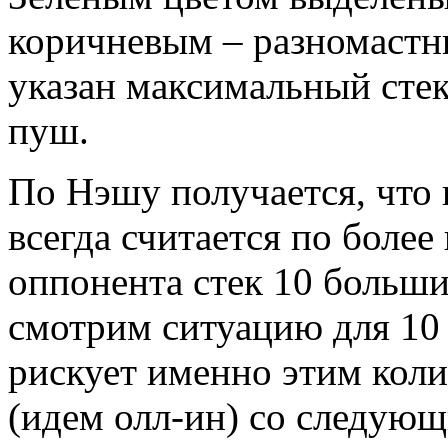
коричневым – разномастны
указан максимальный сте
пуш.
По Нэшу получается, что п
всегда считается по более 
оппонента стек 10 больших
смотрим ситуацию для 10
рискует именно этим кол
(идем олл-ин) со следую