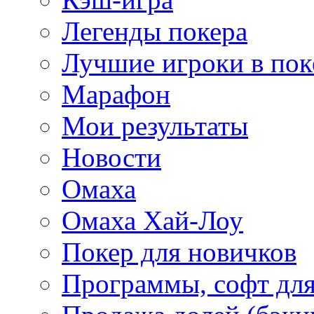
Легенды покера
Лучшие игроки в пок
Марафон
Мои результаты
Новости
Омаха
Омаха Хай-Лоу
Покер для новичков
Программы, софт для