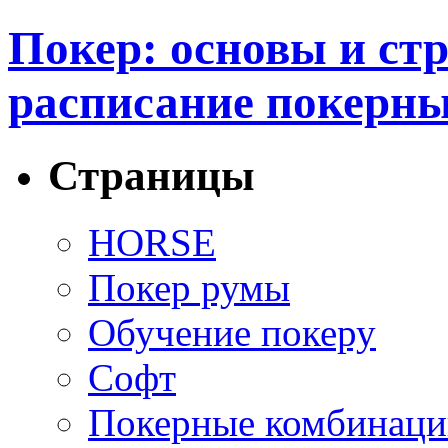
Покер: основы и стр
расписание покерны
Страницы
HORSE
Покер румы
Обучение покеру
Софт
Покерные комбинаци