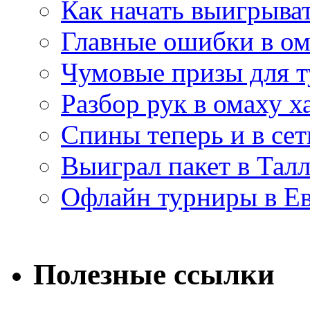
Как начать выигрыват
Главные ошибки в ом
Чумовые призы для 
Разбор рук в омаху х
Спины теперь и в се
Выиграл пакет в Тал
Офлайн турниры в Ев
Полезные ссылки