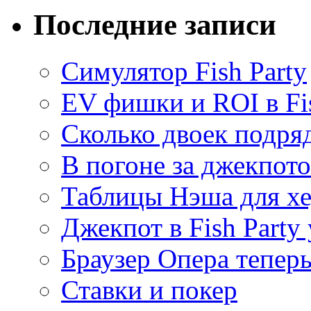
Последние записи
Симулятор Fish Party
EV фишки и ROI в Fi
Сколько двоек подря
В погоне за джекпот
Таблицы Нэша для хе
Джекпот в Fish Party
Браузер Опера тепер
Ставки и покер