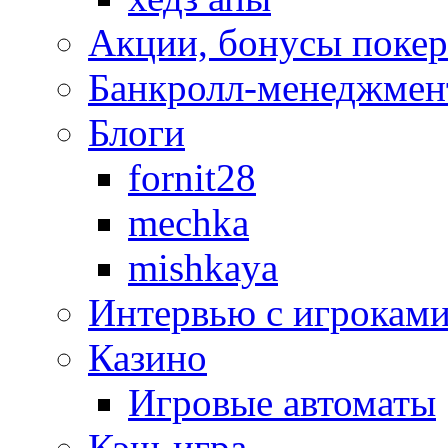
Акции, бонусы покер
Банкролл-менеджмен
Блоги
fornit28
mechka
mishkaya
Интервью с игрокам
Казино
Игровые автоматы
Кэш-игра