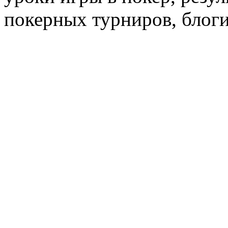
покерных турниров, блоги