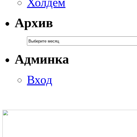
Холдем
Архив
Админка
Вход