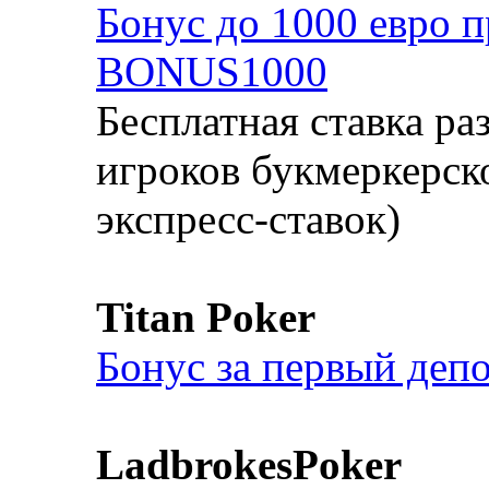
Бонус до 1000 евро 
BONUS1000
Бесплатная ставка ра
игроков букмеркерско
экспресс-ставок)
Titan Poker
Бонус за первый деп
LadbrokesPoker