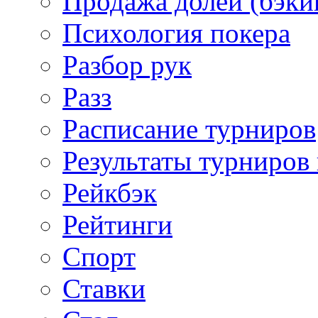
Продажа долей (бэки
Психология покера
Разбор рук
Разз
Расписание турниров
Результаты турниров
Рейкбэк
Рейтинги
Спорт
Ставки