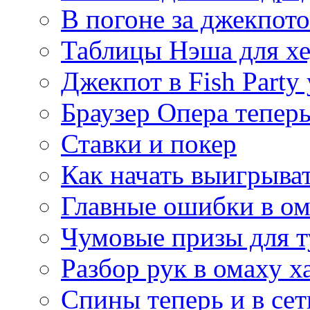
В погоне за джекпот
Таблицы Нэша для хе
Джекпот в Fish Party
Браузер Опера тепер
Ставки и покер
Как начать выигрыват
Главные ошибки в ом
Чумовые призы для 
Разбор рук в омаху х
Спины теперь и в се