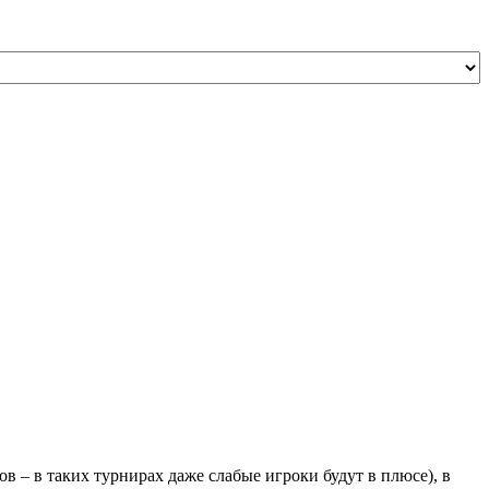
 – в таких турнирах даже слабые игроки будут в плюсе), в