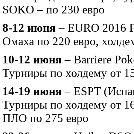
SOKO – по 230 евро
8-12 июня
– EURO 2016 Fe
Омаха по 220 евро, холдем
10-12 июня
– Barriere Pok
Турниры по холдему от 15
14-19 июня
– ESPT (Испа
Турниры по холдему от 16
ПЛО по 275 евро