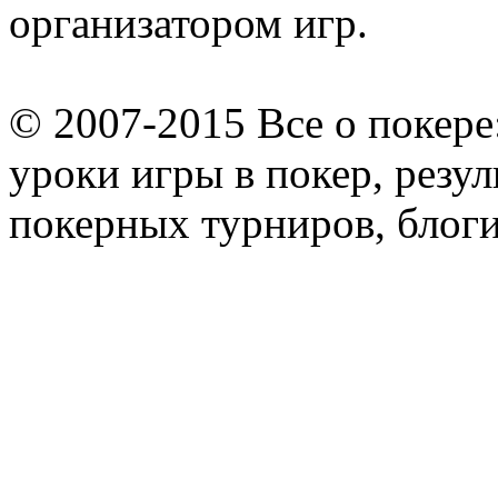
организатором игр.
© 2007-2015 Все о покере
уроки игры в покер, резу
покерных турниров, блоги