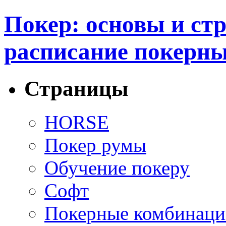
Покер: основы и стр
расписание покерны
Страницы
HORSE
Покер румы
Обучение покеру
Софт
Покерные комбинаци