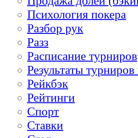
Продажа долей (бэки
Психология покера
Разбор рук
Разз
Расписание турниров
Результаты турниров
Рейкбэк
Рейтинги
Спорт
Ставки