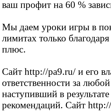
ваш профит на 60 % завис
Мы даем уроки игры в пок
лимитах только благодар
плюс.
Сайт http://pa9.ru/ и его 
ответственности за любо
наступивший в результате
рекомендаций. Сайт http://