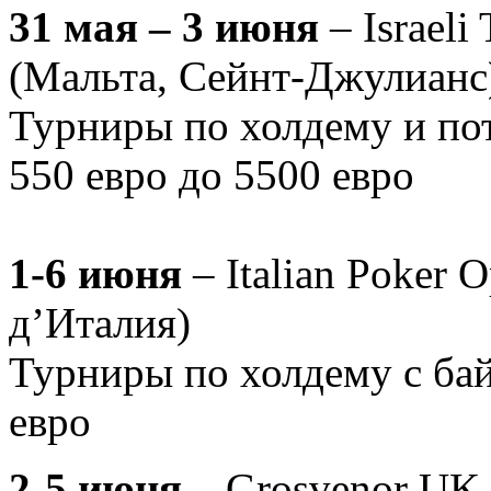
31 мая – 3 июня
– Israeli
(Мальта, Сейнт-Джулианс
Турниры по холдему и пот
550 евро до 5500 евро
1-6 июня
– Italian Poker 
д’Италия)
Турниры по холдему с бай
евро
2-5 июня
– Grosvenor UK 