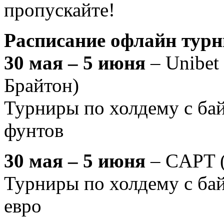
пропускайте!
Расписание офлайн турн
30 мая – 5 июня
– Unibet
Брайтон)
Турниры по холдему с бай
фунтов
30 мая – 5 июня
– CAPT (
Турниры по холдему с бай
евро