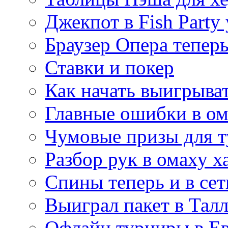
Джекпот в Fish Party
Браузер Опера тепер
Ставки и покер
Как начать выигрыват
Главные ошибки в ом
Чумовые призы для 
Разбор рук в омаху х
Спины теперь и в се
Выиграл пакет в Тал
Офлайн турниры в Ев