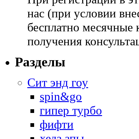
нас (при условии вне
бесплатно месячные 
получения консультац
Разделы
Cит энд гоу
spin&go
гипер турбо
фифти
хедз апы