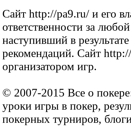
Сайт http://pa9.ru/ и его 
ответственности за любо
наступивший в результате
рекомендаций. Сайт http://
организатором игр.
© 2007-2015 Все о покере
уроки игры в покер, резу
покерных турниров, блоги