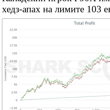
хедз-апах на лимите 103 е