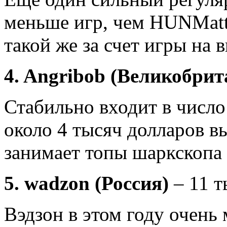
меньше игр, чем HUNMatt
такой же за счет игры на 
4. Angribob (Великобрит
Стабильно входит в числ
около 4 тысяч долларов вы
занимает топы шаркскопа 
5. wadzon (Россия)
– 11 т
Вэдзон в этом году очень