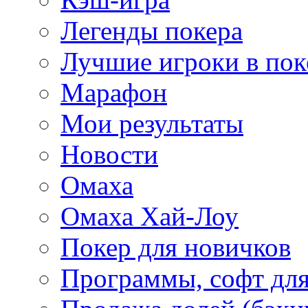
Легенды покера
Лучшие игроки в пок
Марафон
Мои результаты
Новости
Омаха
Омаха Хай-Лоу
Покер для новичков
Программы, софт для