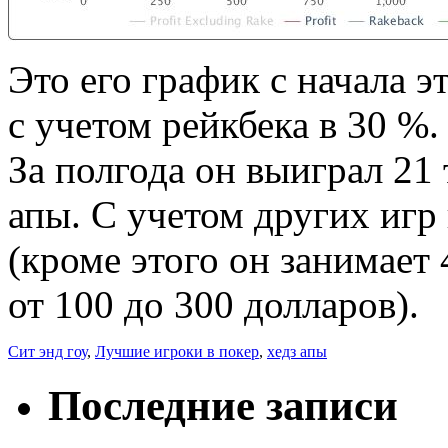
Это его график с начала эт
с учетом рейкбека в 30 %.
За полгода он выиграл 21 
апы. С учетом других игр
(кроме этого он занимает
от 100 до 300 долларов).
Cит энд гоу
,
Лучшие игроки в покер
,
хедз апы
Последние записи