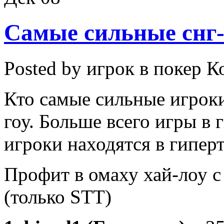
Самые сильные снг-
Posted by игрок в покер
К
Кто самые сильные игроки
гоу. Больше всего игры в
игроки находятся в гипер
Профит в омаху хай-лоу с 
(только STT)