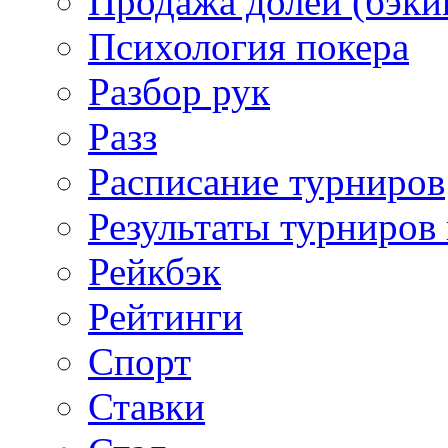
Продажа долей (бэки
Психология покера
Разбор рук
Разз
Расписание турниров
Результаты турниров
Рейкбэк
Рейтинги
Спорт
Ставки