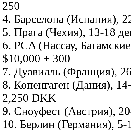
250
4. Барселона (Испания), 2
5. Прага (Чехия), 13-18 де
6. PCA (Нассау, Багамские
$10,000 + 300
7. Дуавилль (Франция), 26
8. Копенгаген (Дания), 14
2,250 DKK
9. Сноуфест (Австрия), 20
10. Берлин (Германия), 5-