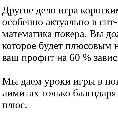
Другое дело игра коротким
особенно актуально в сит-
математика покера. Вы д
которое будет плюсовым н
ваш профит на 60 % завис
Мы даем уроки игры в пок
лимитах только благодар
плюс.