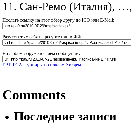
11. Сан-Ремо (Италия), …,
Послать ссылку на этот обзор другу по ICQ или E-Mail:
Разместить у себя на ресурсе или в ЖЖ:
На любом форуме в своем сообщении:
EPT
,
PCA
,
Турниры по покеру
,
Холдем
Comments
Последние записи