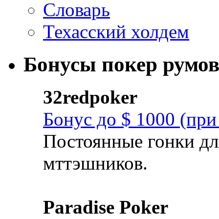
Словарь
Техасский холдем
Бонусы покер румо
32redpoker
Бонус до $ 1000 (при
Постоянные гонки дл
мттэшников.
Paradise Poker