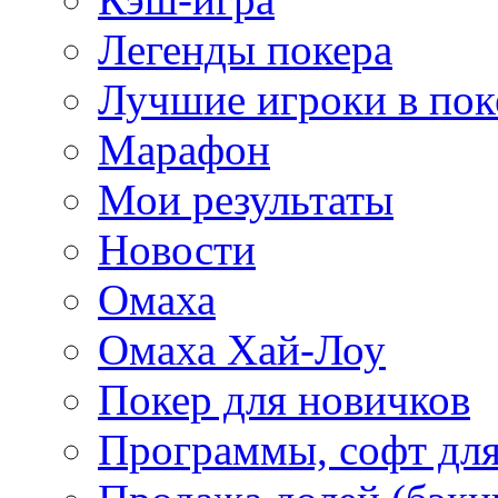
Легенды покера
Лучшие игроки в пок
Марафон
Мои результаты
Новости
Омаха
Омаха Хай-Лоу
Покер для новичков
Программы, софт для