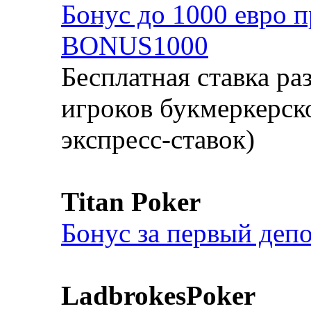
Бонус до 1000 евро 
BONUS1000
Бесплатная ставка ра
игроков букмеркерско
экспресс-ставок)
Titan Poker
Бонус за первый деп
LadbrokesPoker