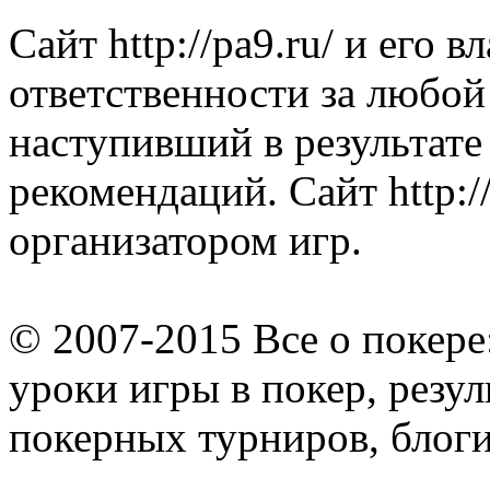
Сайт http://pa9.ru/ и его 
ответственности за любо
наступивший в результате
рекомендаций. Сайт http://
организатором игр.
© 2007-2015 Все о покере
уроки игры в покер, резу
покерных турниров, блоги