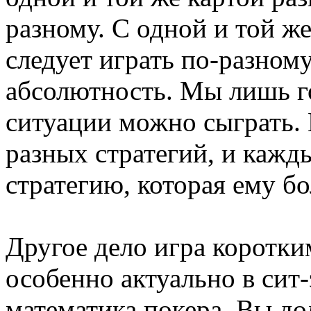
разному. С одной и той ж
следует играть по-разном
абсолютность. Мы лишь го
ситуации можно сыграть. 
разных стратегий, и кажд
стратегию, которая ему б
Другое дело игра коротким
особенно актуально в сит-
математика покера. Вы д