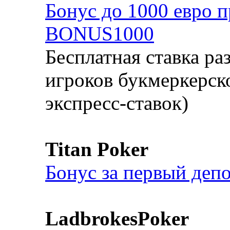
Бонус до 1000 евро 
BONUS1000
Бесплатная ставка ра
игроков букмеркерско
экспресс-ставок)
Titan Poker
Бонус за первый деп
LadbrokesPoker