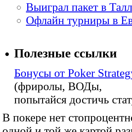
Выиграл пакет в Тал
Офлайн турниры в Ев
Полезные ссылки
Бонусы от Poker Strateg
(фриролы, ВОДы,
попытайся достичь стат
В покере нет стопроцент
одной и той же картой ра