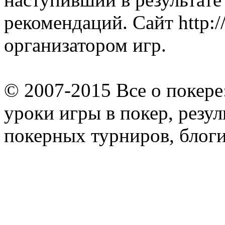
рекомендаций. Сайт http://
организатором игр.
© 2007-2015 Все о покере
уроки игры в покер, резу
покерных турниров, блоги