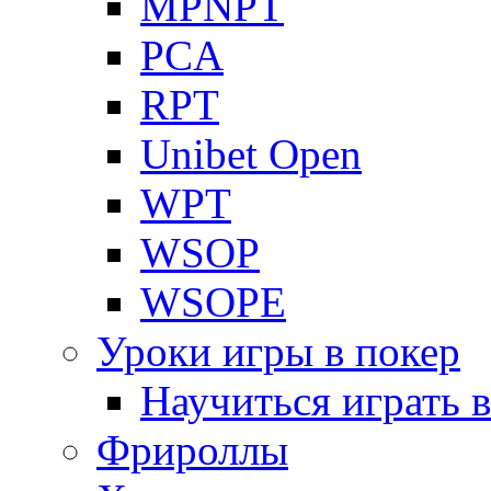
MPNPT
PCA
RPT
Unibet Open
WPT
WSOP
WSOPE
Уроки игры в покер
Научиться играть в
Фрироллы