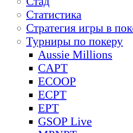
Стад
Статистика
Стратегия игры в пок
Турниры по покеру
Aussie Millions
CAPT
ECOOP
ECPT
EPT
GSOP Live