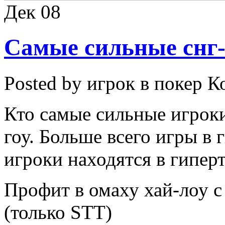
Дек
08
Самые сильные снг-
Posted by игрок в покер
К
Кто самые сильные игроки
гоу. Больше всего игры в
игроки находятся в гипер
Профит в омаху хай-лоу с 
(только STT)