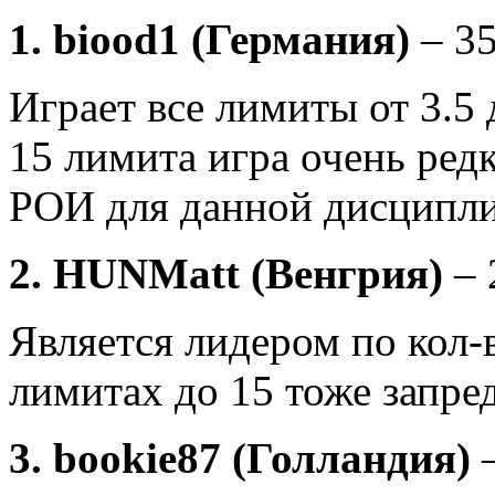
1. biood1 (Германия)
– 35
Играет все лимиты от 3.5
15 лимита игра очень ре
РОИ для данной дисципл
2. HUNMatt (Венгрия)
– 
Является лидером по кол-
лимитах до 15 тоже запре
3. bookie87 (Голландия)
–