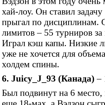
Вэдзон в этом году очень
хай-лоу. Он ставил задачу
прыгал по дисциплинам. С
лимитов – 55 турниров за
Играл кэш капы. Низкие 
уже не хочется для объем
холдем спины.
6. Juicy_J_93 (Канада)
– 
Был подвинут на 6 место,
еще 18-мах, а Вэдзон сыгр