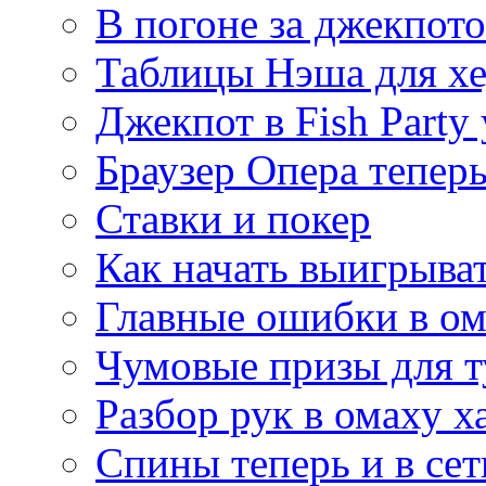
В погоне за джекпот
Таблицы Нэша для хе
Джекпот в Fish Party
Браузер Опера тепер
Ставки и покер
Как начать выигрыват
Главные ошибки в ом
Чумовые призы для 
Разбор рук в омаху х
Спины теперь и в се